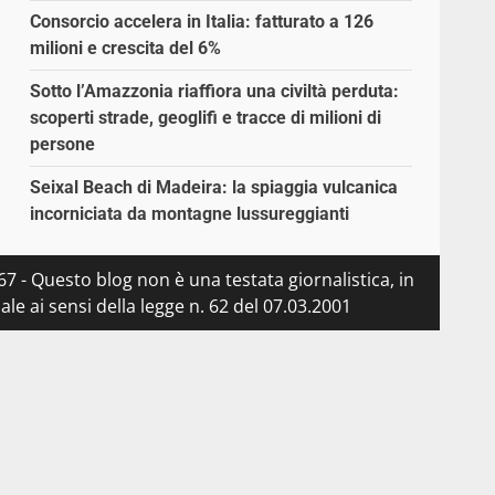
Consorcio accelera in Italia: fatturato a 126
milioni e crescita del 6%
Sotto l’Amazzonia riaffiora una civiltà perduta:
scoperti strade, geoglifi e tracce di milioni di
persone
Seixal Beach di Madeira: la spiaggia vulcanica
incorniciata da montagne lussureggianti
7 - Questo blog non è una testata giornalistica, in
e ai sensi della legge n. 62 del 07.03.2001