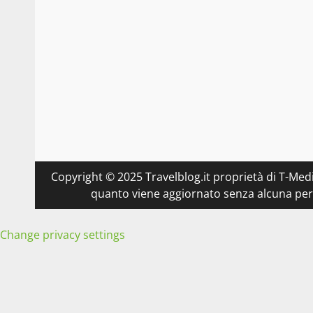
Copyright © 2025 Travelblog.it proprietà di T-Medi
quanto viene aggiornato senza alcuna perio
Change privacy settings