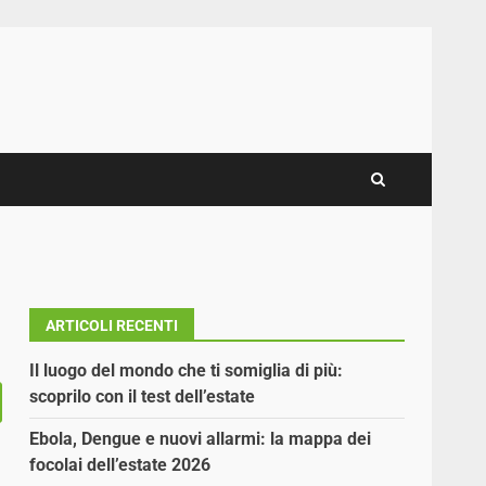
ARTICOLI RECENTI
Il luogo del mondo che ti somiglia di più:
scoprilo con il test dell’estate
Ebola, Dengue e nuovi allarmi: la mappa dei
focolai dell’estate 2026