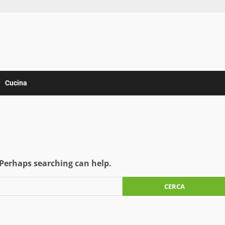
Cucina
 Perhaps searching can help.