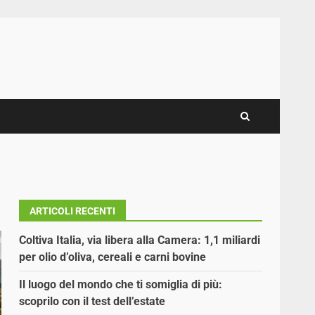
ARTICOLI RECENTI
Coltiva Italia, via libera alla Camera: 1,1 miliardi
per olio d’oliva, cereali e carni bovine
Il luogo del mondo che ti somiglia di più:
scoprilo con il test dell’estate