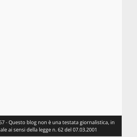
7 - Questo blog non è una testata giornalistica, in
e ai sensi della legge n. 62 del 07.03.2001