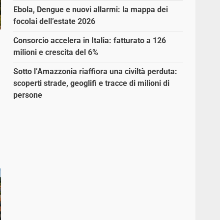
Ebola, Dengue e nuovi allarmi: la mappa dei
focolai dell’estate 2026
Consorcio accelera in Italia: fatturato a 126
milioni e crescita del 6%
Sotto l’Amazzonia riaffiora una civiltà perduta:
scoperti strade, geoglifi e tracce di milioni di
persone