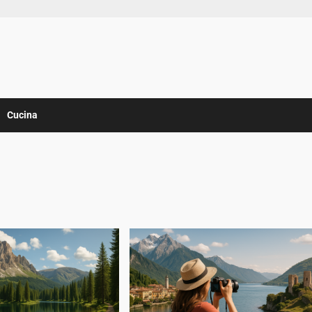
Cucina