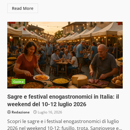
Read More
Cucina
Sagre e festival enogastronomici in Italia: il
weekend del 10-12 luglio 2026
Redazione
Luglio 16, 2026
Scopri le sagre e i festival enogastronomici di luglio
2026 nel weekend 10-12: fusillo, trota, Sangiovese e...