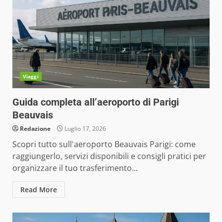
Viaggi
Guida completa all’aeroporto di Parigi
Beauvais
Redazione
Luglio 17, 2026
Scopri tutto sull'aeroporto Beauvais Parigi: come
raggiungerlo, servizi disponibili e consigli pratici per
organizzare il tuo trasferimento...
Read More