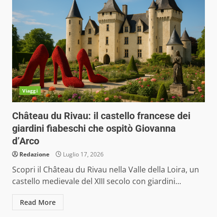
Viaggi
Château du Rivau: il castello francese dei
giardini fiabeschi che ospitò Giovanna
d’Arco
Redazione
Luglio 17, 2026
Scopri il Château du Rivau nella Valle della Loira, un
castello medievale del XIII secolo con giardini...
Read More