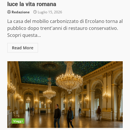
luce la vita romana
Redazione
Luglio 15, 2026
La casa del mobilio carbonizzato di Ercolano torna al
pubblico dopo trent'anni di restauro conservativo.
Scopri questa...
Read More
Viaggi