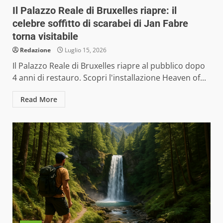
Il Palazzo Reale di Bruxelles riapre: il
celebre soffitto di scarabei di Jan Fabre
torna visitabile
Redazione
Luglio 15, 2026
Il Palazzo Reale di Bruxelles riapre al pubblico dopo
4 anni di restauro. Scopri l'installazione Heaven of...
Read More