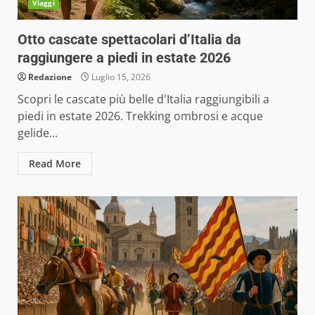
Viaggi
Otto cascate spettacolari d’Italia da
raggiungere a piedi in estate 2026
Redazione
Luglio 15, 2026
Scopri le cascate più belle d'Italia raggiungibili a
piedi in estate 2026. Trekking ombrosi e acque
gelide...
Read More