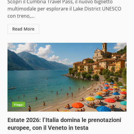
Scopri il Cumbria Travel Pass, il nuovo biglietto
multimodale per esplorare il Lake District UNESCO
con treno,...
Read More
Viaggi
Estate 2026: l’Italia domina le prenotazioni
europee, con il Veneto in testa