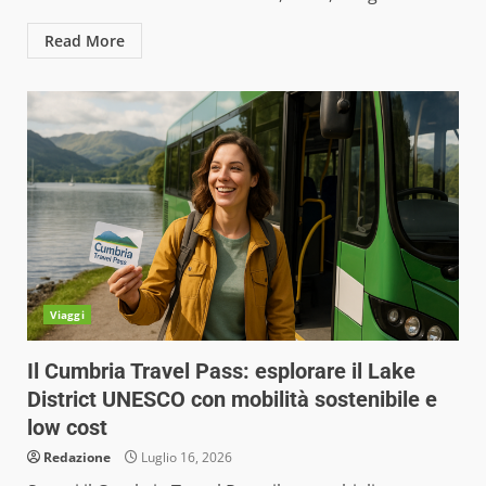
Read More
Viaggi
Il Cumbria Travel Pass: esplorare il Lake
District UNESCO con mobilità sostenibile e
low cost
Redazione
Luglio 16, 2026