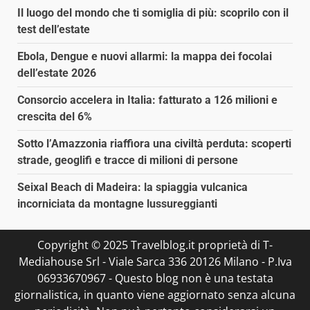
Il luogo del mondo che ti somiglia di più: scoprilo con il
test dell’estate
Ebola, Dengue e nuovi allarmi: la mappa dei focolai
dell’estate 2026
Consorcio accelera in Italia: fatturato a 126 milioni e
crescita del 6%
Sotto l’Amazzonia riaffiora una civiltà perduta: scoperti
strade, geoglifi e tracce di milioni di persone
Seixal Beach di Madeira: la spiaggia vulcanica
incorniciata da montagne lussureggianti
Copyright © 2025 Travelblog.it proprietà di T-
Mediahouse Srl - Viale Sarca 336 20126 Milano - P.Iva
06933670967 - Questo blog non è una testata
giornalistica, in quanto viene aggiornato senza alcuna