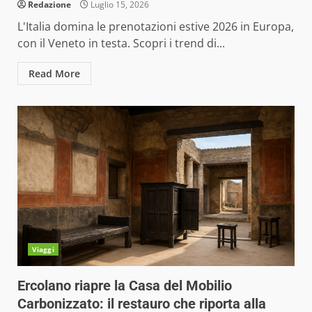
Redazione
Luglio 15, 2026
L'Italia domina le prenotazioni estive 2026 in Europa,
con il Veneto in testa. Scopri i trend di...
Read More
Viaggi
Ercolano riapre la Casa del Mobilio
Carbonizzato: il restauro che riporta alla