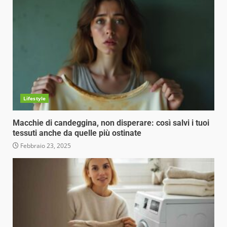
Lifestyle
Macchie di candeggina, non disperare: così salvi i tuoi
tessuti anche da quelle più ostinate
Febbraio 23, 2025