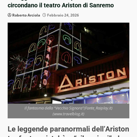
circondano il teatro Ariston di Sanremo
Roberto Arciola
Febbraio 24, 2026
Il fantasma della “Vecchia Signora”(Fonte_Raiplay.it)
(www.travelblog.it)
Le leggende paranormali dell’Ariston