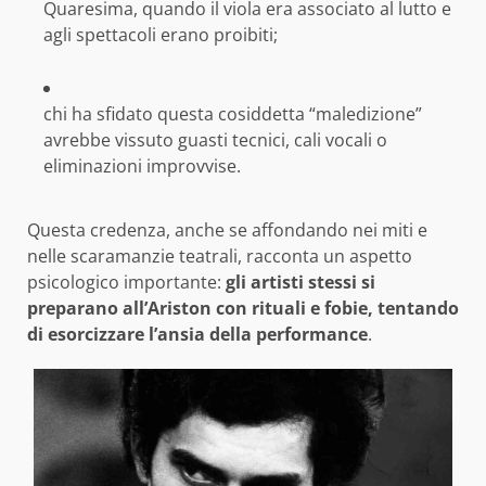
Quaresima, quando il viola era associato al lutto e
agli spettacoli erano proibiti;
chi ha sfidato questa cosiddetta “maledizione”
avrebbe vissuto guasti tecnici, cali vocali o
eliminazioni improvvise.
Questa credenza, anche se affondando nei miti e
nelle scaramanzie teatrali, racconta un aspetto
psicologico importante:
gli artisti stessi si
preparano all’Ariston con rituali e fobie, tentando
di esorcizzare l’ansia della performance
.