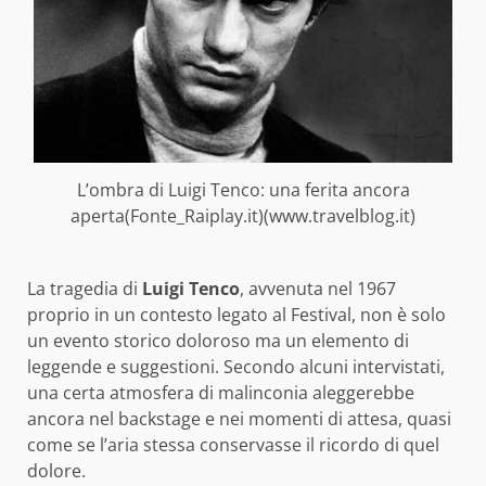
L’ombra di Luigi Tenco: una ferita ancora
aperta(Fonte_Raiplay.it)(www.travelblog.it)
La tragedia di
Luigi Tenco
, avvenuta nel 1967
proprio in un contesto legato al Festival, non è solo
un evento storico doloroso ma un elemento di
leggende e suggestioni. Secondo alcuni intervistati,
una certa atmosfera di malinconia aleggerebbe
ancora nel backstage e nei momenti di attesa, quasi
come se l’aria stessa conservasse il ricordo di quel
dolore.