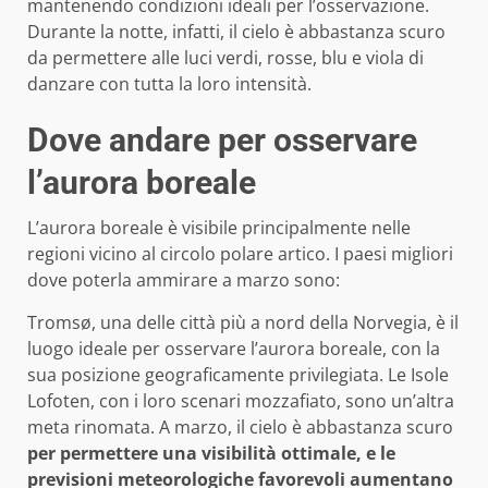
mantenendo condizioni ideali per l’osservazione.
Durante la notte, infatti, il cielo è abbastanza scuro
da permettere alle luci verdi, rosse, blu e viola di
danzare con tutta la loro intensità.
Dove andare per osservare
l’aurora boreale
L’aurora boreale è visibile principalmente nelle
regioni vicino al circolo polare artico. I paesi migliori
dove poterla ammirare a marzo sono:
Tromsø, una delle città più a nord della Norvegia, è il
luogo ideale per osservare l’aurora boreale, con la
sua posizione geograficamente privilegiata. Le Isole
Lofoten, con i loro scenari mozzafiato, sono un’altra
meta rinomata. A marzo, il cielo è abbastanza scuro
per permettere una visibilità ottimale, e le
previsioni meteorologiche favorevoli aumentano