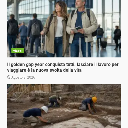
Viaggi
Il golden gap year conquista tutti: lasciare il lavoro per
viaggiare è la nuova svolta della vita
Agosto 8, 2026