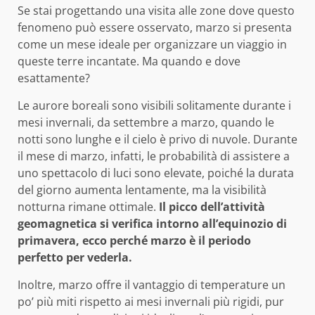
Se stai progettando una visita alle zone dove questo
fenomeno può essere osservato, marzo si presenta
come un mese ideale per organizzare un viaggio in
queste terre incantate. Ma quando e dove
esattamente?
Le aurore boreali sono visibili solitamente durante i
mesi invernali, da settembre a marzo, quando le
notti sono lunghe e il cielo è privo di nuvole. Durante
il mese di marzo, infatti, le probabilità di assistere a
uno spettacolo di luci sono elevate, poiché la durata
del giorno aumenta lentamente, ma la visibilità
notturna rimane ottimale.
Il picco dell’attività
geomagnetica si verifica intorno all’equinozio di
primavera, ecco perché marzo è il periodo
perfetto per vederla.
Inoltre, marzo offre il vantaggio di temperature un
po’ più miti rispetto ai mesi invernali più rigidi, pur