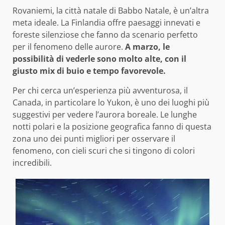
Rovaniemi, la città natale di Babbo Natale, è un’altra
meta ideale. La Finlandia offre paesaggi innevati e
foreste silenziose che fanno da scenario perfetto
per il fenomeno delle aurore.
A marzo, le
possibilità di vederle sono molto alte, con il
giusto mix di buio e tempo favorevole.
Per chi cerca un’esperienza più avventurosa, il
Canada, in particolare lo Yukon, è uno dei luoghi più
suggestivi per vedere l’aurora boreale. Le lunghe
notti polari e la posizione geografica fanno di questa
zona uno dei punti migliori per osservare il
fenomeno, con cieli scuri che si tingono di colori
incredibili.