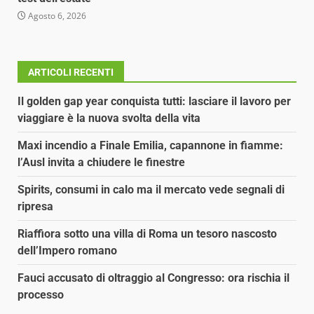
Agosto 6, 2026
ARTICOLI RECENTI
Il golden gap year conquista tutti: lasciare il lavoro per
viaggiare è la nuova svolta della vita
Maxi incendio a Finale Emilia, capannone in fiamme:
l’Ausl invita a chiudere le finestre
Spirits, consumi in calo ma il mercato vede segnali di
ripresa
Riaffiora sotto una villa di Roma un tesoro nascosto
dell’Impero romano
Fauci accusato di oltraggio al Congresso: ora rischia il
processo