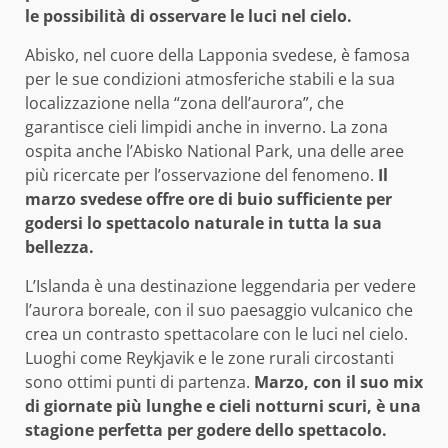
le possibilità di osservare le luci nel cielo.
Abisko, nel cuore della Lapponia svedese, è famosa
per le sue condizioni atmosferiche stabili e la sua
localizzazione nella “zona dell’aurora”, che
garantisce cieli limpidi anche in inverno. La zona
ospita anche l’Abisko National Park, una delle aree
più ricercate per l’osservazione del fenomeno.
Il
marzo svedese offre ore di buio sufficiente per
godersi lo spettacolo naturale in tutta la sua
bellezza.
L’Islanda è una destinazione leggendaria per vedere
l’aurora boreale, con il suo paesaggio vulcanico che
crea un contrasto spettacolare con le luci nel cielo.
Luoghi come Reykjavik e le zone rurali circostanti
sono ottimi punti di partenza.
Marzo, con il suo mix
di giornate più lunghe e cieli notturni scuri, è una
stagione perfetta per godere dello spettacolo.