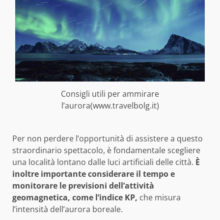
Consigli utili per ammirare
l’aurora(www.travelbolg.it)
Per non perdere l’opportunità di assistere a questo
straordinario spettacolo, è fondamentale scegliere
una località lontano dalle luci artificiali delle città.
È
inoltre importante considerare il tempo e
monitorare le previsioni dell’attività
geomagnetica, come l’indice KP,
che misura
l’intensità dell’aurora boreale.