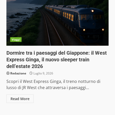
Viaggi
Dormire tra i paesaggi del Giappone: il West
Express Ginga, il nuovo sleeper train
dell’estate 2026
Redazione
Luglio 9, 2026
Scopri il West Express Ginga, il treno notturno di
lusso di JR West che attraversa i paesaggi...
Read More