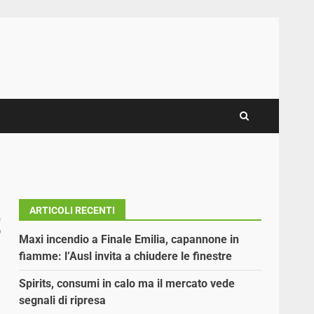
ARTICOLI RECENTI
t
Maxi incendio a Finale Emilia, capannone in
fiamme: l’Ausl invita a chiudere le finestre
Spirits, consumi in calo ma il mercato vede
segnali di ripresa