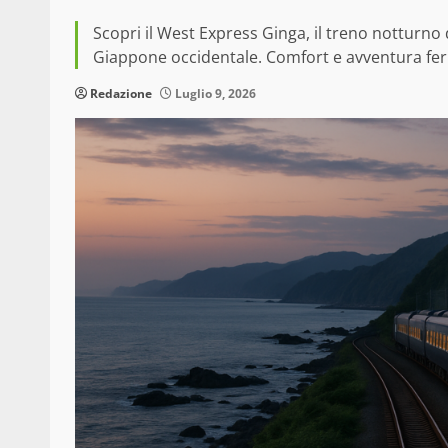
Scopri il West Express Ginga, il treno notturno 
Giappone occidentale. Comfort e avventura ferr
Redazione
Luglio 9, 2026