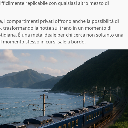
ifficilmente replicabile con qualsiasi altro mezzo di
, i compartimenti privati offrono anche la possibilità di
o, trasformando la notte sul treno in un momento di
otidiana. È una meta ideale per chi cerca non soltanto una
al momento stesso in cui si sale a bordo.