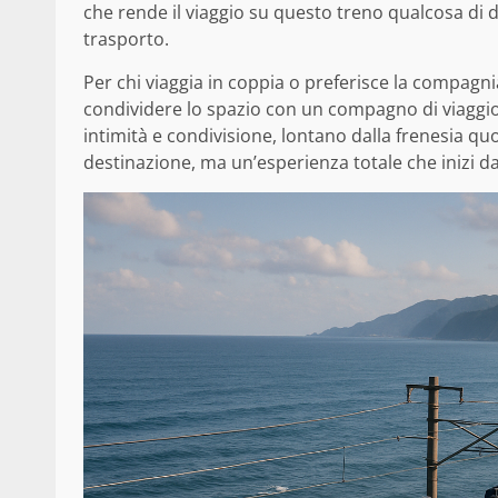
che rende il viaggio su questo treno qualcosa di d
trasporto.
Per chi viaggia in coppia o preferisce la compagnia
condividere lo spazio con un compagno di viaggi
intimità e condivisione, lontano dalla frenesia qu
destinazione, ma un’esperienza totale che inizi d