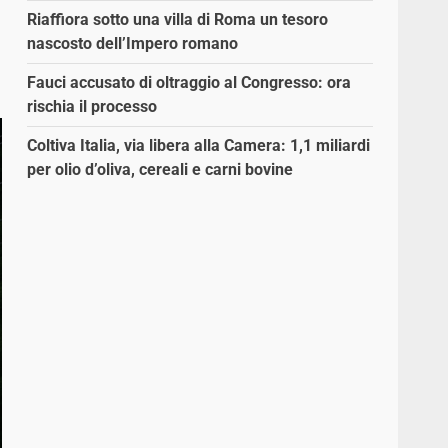
Riaffiora sotto una villa di Roma un tesoro
nascosto dell’Impero romano
Fauci accusato di oltraggio al Congresso: ora
rischia il processo
Coltiva Italia, via libera alla Camera: 1,1 miliardi
per olio d’oliva, cereali e carni bovine