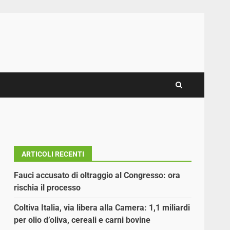
ARTICOLI RECENTI
Fauci accusato di oltraggio al Congresso: ora
rischia il processo
Coltiva Italia, via libera alla Camera: 1,1 miliardi
per olio d’oliva, cereali e carni bovine