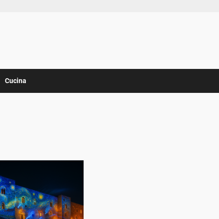
Cucina