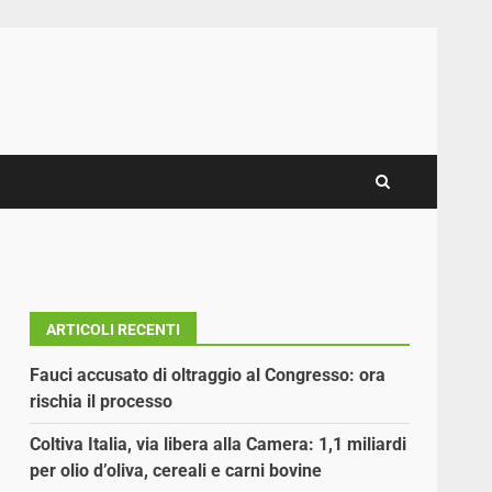
ARTICOLI RECENTI
Fauci accusato di oltraggio al Congresso: ora
rischia il processo
Coltiva Italia, via libera alla Camera: 1,1 miliardi
per olio d’oliva, cereali e carni bovine