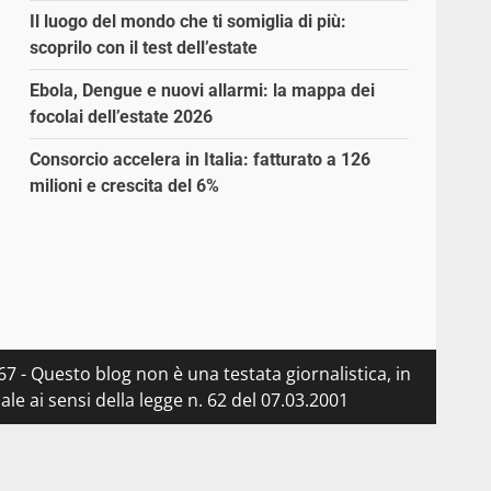
Il luogo del mondo che ti somiglia di più:
scoprilo con il test dell’estate
Ebola, Dengue e nuovi allarmi: la mappa dei
focolai dell’estate 2026
Consorcio accelera in Italia: fatturato a 126
milioni e crescita del 6%
7 - Questo blog non è una testata giornalistica, in
e ai sensi della legge n. 62 del 07.03.2001