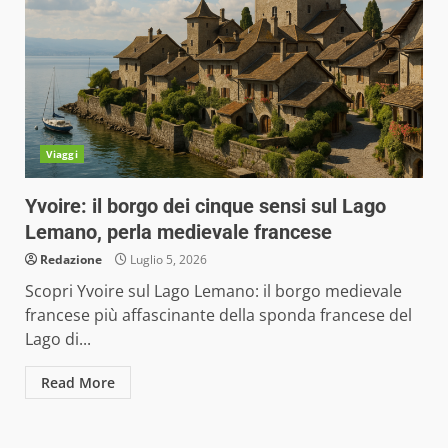
Viaggi
Yvoire: il borgo dei cinque sensi sul Lago
Lemano, perla medievale francese
Redazione
Luglio 5, 2026
Scopri Yvoire sul Lago Lemano: il borgo medievale
francese più affascinante della sponda francese del
Lago di...
Read More