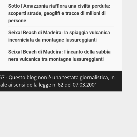
Sotto l’Amazzonia riaffiora una civiltà perduta:
scoperti strade, geoglifi e tracce di milioni di
persone
Seixal Beach di Madeira: la spiaggia vulcanica
incorniciata da montagne lussureggianti
Seixal Beach di Madeira: l’incanto della sabbia
nera vulcanica tra montagne lussureggianti
7 - Questo blog non è una testata giornalistica, in
e ai sensi della legge n. 62 del 07.03.2001