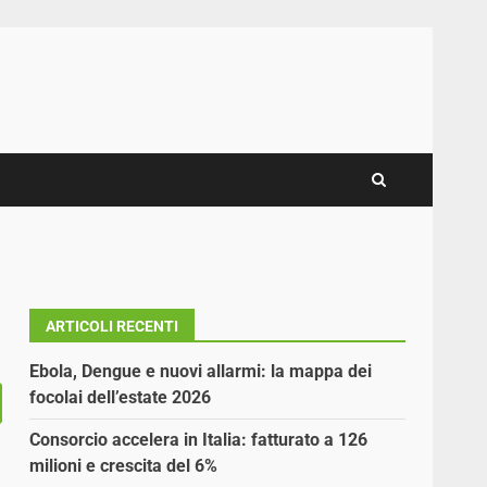
ARTICOLI RECENTI
Ebola, Dengue e nuovi allarmi: la mappa dei
focolai dell’estate 2026
Consorcio accelera in Italia: fatturato a 126
milioni e crescita del 6%