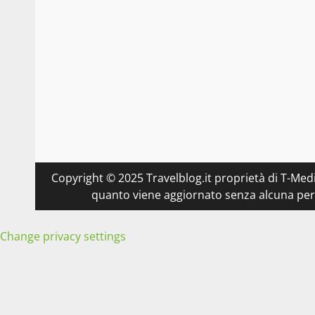
Copyright © 2025 Travelblog.it proprietà di T-Medi
quanto viene aggiornato senza alcuna perio
Change privacy settings