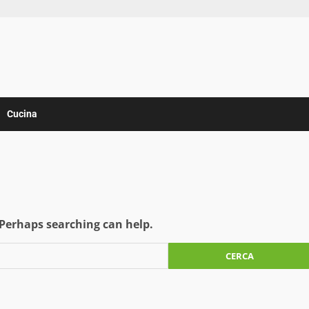
Cucina
 Perhaps searching can help.